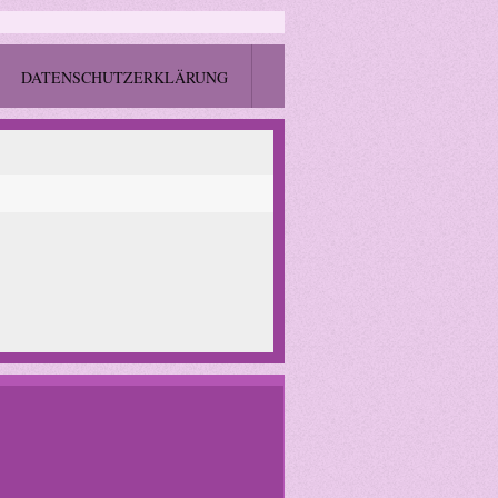
DATENSCHUTZERKLÄRUNG