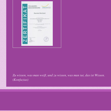
Zu wissen, was man weiß, und zu wissen,
was man tut
, das ist Wissen.
(Konfuzius)