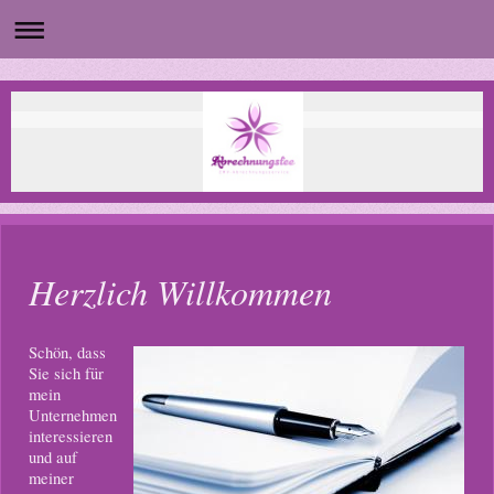
Herzlich Willkommen
Schön, dass
Sie sich für
mein
Unternehmen
interessieren
und auf
meiner