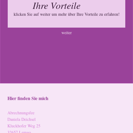
Ihre Vorteile
klicken Sie auf weiter um mehr über Ihre Vorteile zu erfahren!
weiter
Hier finden Sie mich
Abrechnungsfee
Daniela Deichsel
Kluckhofer Weg 25
32657 Lemgo