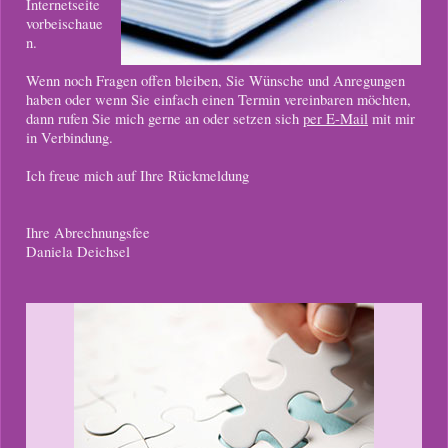
Internetseite
vorbeischaue
n.
Wenn noch Fragen offen bleiben, Sie Wünsche und Anregungen
haben oder wenn Sie einfach einen Termin vereinbaren möchten,
dann rufen Sie mich gerne an oder setzen sich
per E-Mail
mit mir
in Verbindung.
Ich freue mich auf Ihre Rückmeldung
Ihre Abrechnungsfee
Daniela Deichsel