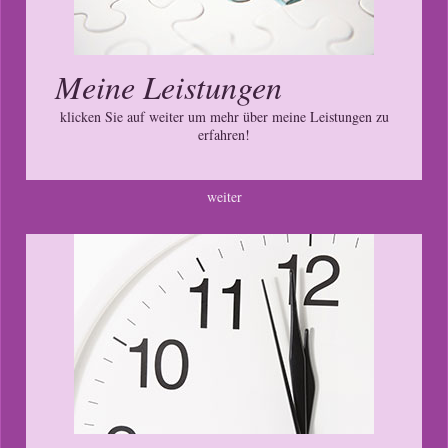
Meine Leistungen
klicken Sie auf weiter um mehr über meine Leistungen zu
erfahren!
weiter